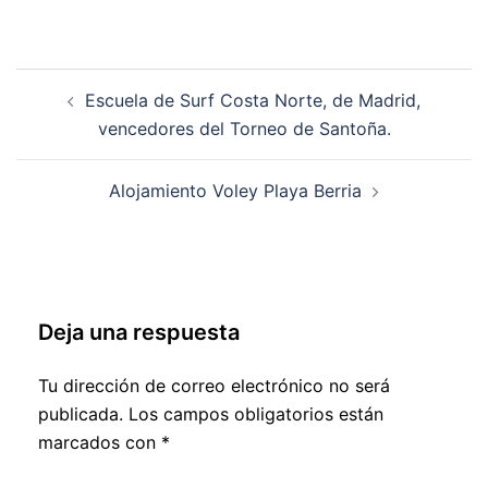
Navegación
Escuela de Surf Costa Norte, de Madrid,
de
vencedores del Torneo de Santoña.
entradas
Alojamiento Voley Playa Berria
Deja una respuesta
Tu dirección de correo electrónico no será
publicada.
Los campos obligatorios están
marcados con
*