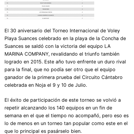
El 30 aniversario del Torneo Internacional de Voley
Playa Suances celebrado en la playa de la Concha de
Suances se saldó con la victoria del equipo LA
MARINA COMPANY, revalidando el triunfo también
logrado en 2015. Este año tuvo enfrente un duro rival
para la final, que no podía ser otro que el equipo
ganador de la primera prueba del Circuito Cántabro
celebrada en Noja el 9 y 10 de Julio.
El éxito de participación de este torneo se volvió a
repetir alcanzando los 140 equipos en un fin de
semana en el que el tiempo no acompañó, pero eso es
lo de menos en un torneo tan popular como este en el
que lo principal es pasárselo bien.