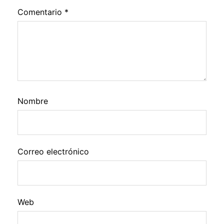
Comentario
*
Nombre
Correo electrónico
Web