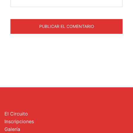
El Circuito
Inscripciones
Galería