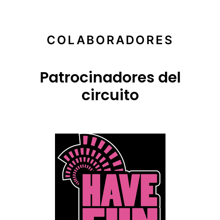
COLABORADORES
Patrocinadores del
circuito