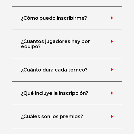
¿Cómo puedo inscribirme?
¿Cuantos jugadores hay por
equipo?
¿Cuánto dura cada torneo?
¿Qué incluye la inscripción?
¿Cuáles son los premios?