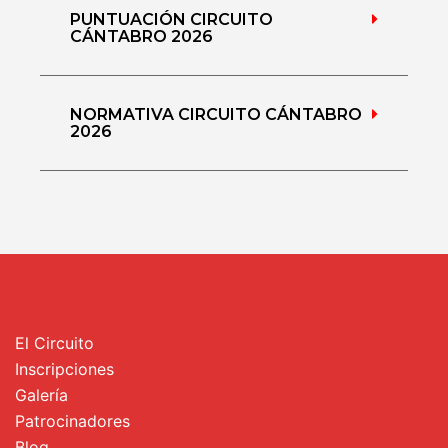
PUNTUACIÓN CIRCUITO
CÁNTABRO 2026
NORMATIVA CIRCUITO CÁNTABRO
2026
El Circuito
Inscripciones
Galería
Patrocinadores
Blog