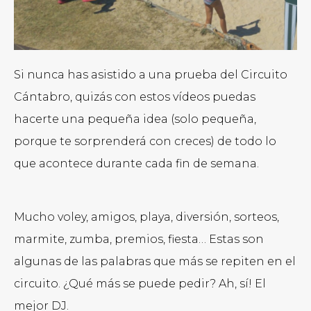
Si nunca has asistido a una prueba del Circuito
Cántabro, quizás con estos vídeos puedas
hacerte una pequeña idea (solo pequeña,
porque te sorprenderá con creces) de todo lo
que acontece durante cada fin de semana.
Mucho voley, amigos, playa, diversión, sorteos,
marmite, zumba, premios, fiesta… Estas son
algunas de las palabras que más se repiten en el
circuito. ¿Qué más se puede pedir? Ah, sí! El
mejor DJ.