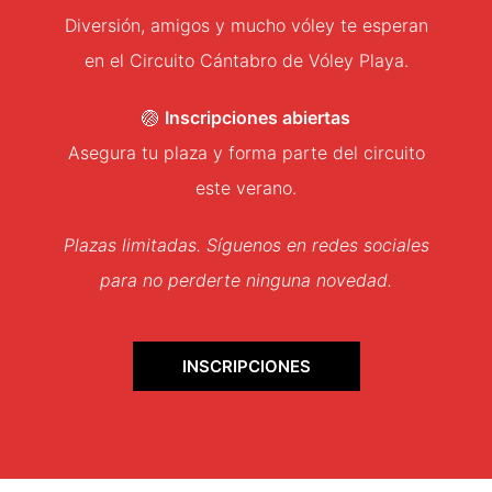
Diversión, amigos y mucho vóley te esperan
en el Circuito Cántabro de Vóley Playa.
🏐
Inscripciones abiertas
Asegura tu plaza y forma parte del circuito
este verano.
Plazas limitadas. Síguenos en redes sociales
para no perderte ninguna novedad.
INSCRIPCIONES