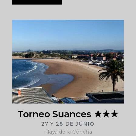
Torneo Suances ★★★
27 Y 28 DE JUNIO
Playa de la Concha