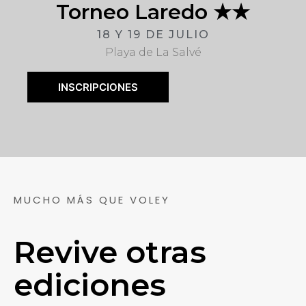
Torneo Laredo ★★
18 Y 19 DE JULIO
Playa de La Salvé
INSCRIPCIONES
MUCHO MÁS QUE VOLEY
Revive otras
ediciones