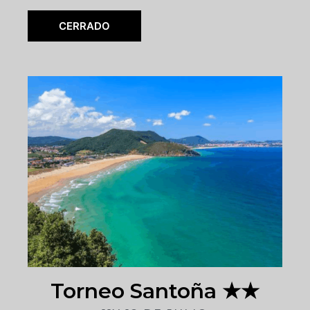
CERRADO
Torneo Santoña ★★