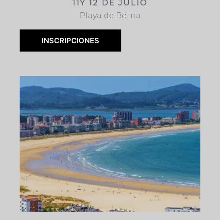
11Y 12 DE JULIO
Playa de Berria
INSCRIPCIONES