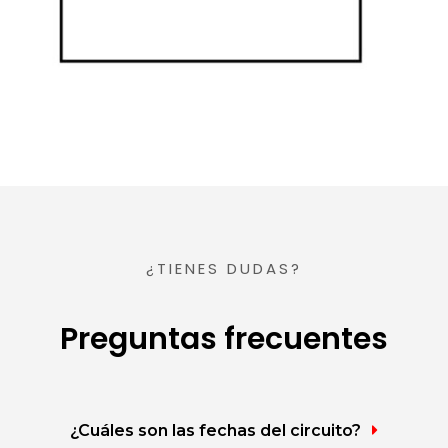
¿TIENES DUDAS?
Preguntas frecuentes
¿Cuáles son las fechas del circuito?