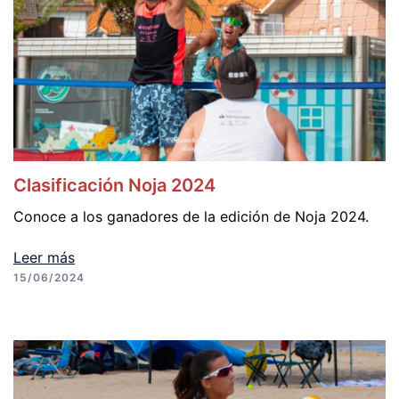
Clasificación Noja 2024
Conoce a los ganadores de la edición de Noja 2024.
Leer más
15/06/2024