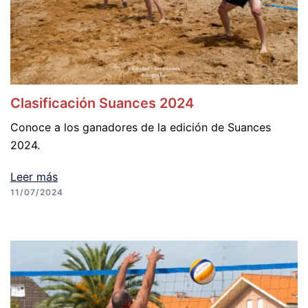
Clasificación Suances 2024
Conoce a los ganadores de la edición de Suances
2024.
Leer más
11/07/2024