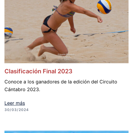
Clasificación Final 2023
Conoce a los ganadores de la edición del Circuito
Cántabro 2023.
Leer más
30/03/2024