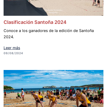
Clasificación Santoña 2024
Conoce a los ganadores de la edición de Santoña
2024.
Leer más
09/08/2024