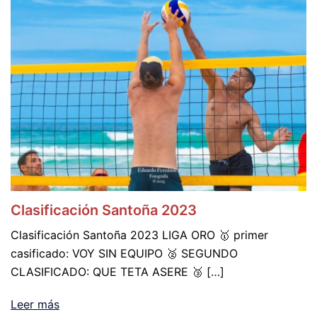
Clasificación Santoña 2023
Clasificación Santoña 2023 LIGA ORO 🥇 primer
casificado: VOY SIN EQUIPO 🥈 SEGUNDO
CLASIFICADO: QUE TETA ASERE 🥉 […]
Leer más