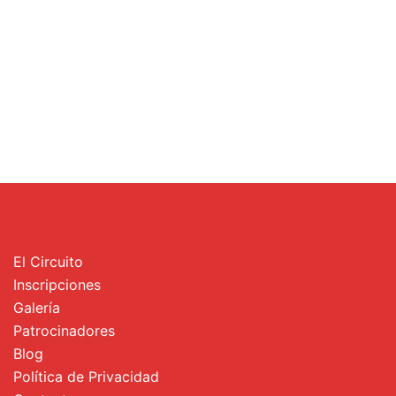
El Circuito
Inscripciones
Galería
Patrocinadores
Blog
Política de Privacidad