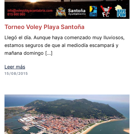
Torneo Voley Playa Santoña
Llegó el día. Aunque haya comenzado muy lluviosos,
estamos seguros de que al mediodía escampará y
mañana domingo […]
Leer más
15/08/2015