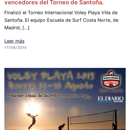
vencedores del Torneo de Santoña.
Finalizó el Torneo Internacional Voley Playa Villa de
Santoña. El equipo Escuela de Surf Costa Norte, de
Madrid, […]
Leer más
17/08/2015