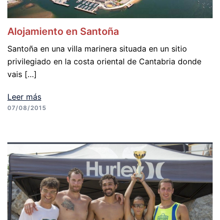
Alojamiento en Santoña
Santoña en una villa marinera situada en un sitio
privilegiado en la costa oriental de Cantabria donde
vais […]
Leer más
07/08/2015