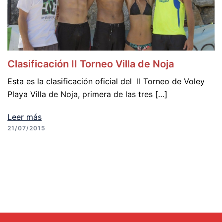
Clasificación II Torneo Villa de Noja
Esta es la clasificación oficial del II Torneo de Voley
Playa Villa de Noja, primera de las tres […]
Leer más
21/07/2015